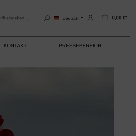
0,00 €*
Deutsch
KONTAKT
PRESSEBEREICH