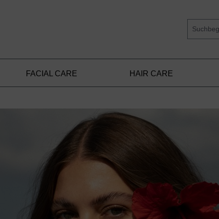
FACIAL CARE
HAIR CARE