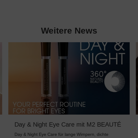
Weitere News
Day & Night Eye Care mit M2 BEAUTÉ
Day & Night Eye Care für lange Wimpern, dichte