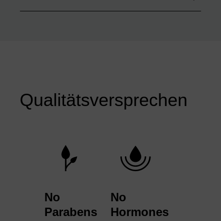
Qualitätsversprechen
No
No
Parabens
Hormones