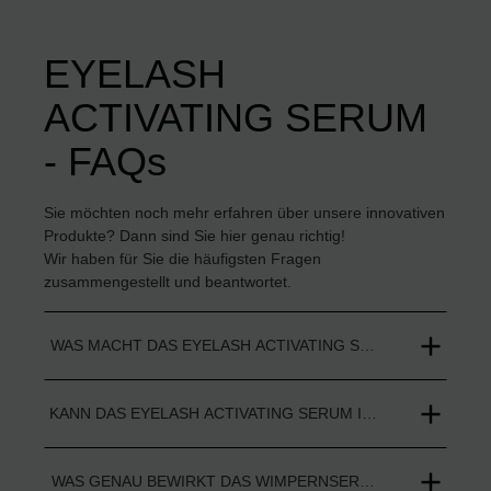
EYELASH
ACTIVATING SERUM
- FAQs
Sie möchten noch mehr erfahren über unsere innovativen
Produkte? Dann sind Sie hier genau richtig!
Wir haben für Sie die häufigsten Fragen
zusammengestellt und beantwortet.
WAS MACHT DAS EYELASH ACTIVATING SERUM IM VERGL
KANN DAS EYELASH ACTIVATING SERUM IRRITATIONEN D
WAS GENAU BEWIRKT DAS WIMPERNSERUM?