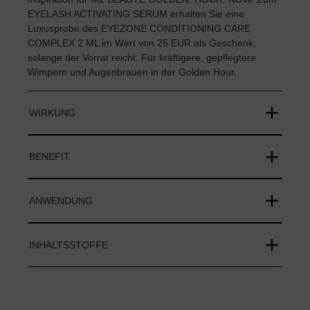
EYELASH ACTIVATING SERUM erhalten Sie eine
Luxusprobe des EYEZONE CONDITIONING CARE
COMPLEX 2 ML im Wert von 25 EUR als Geschenk,
solange der Vorrat reicht. Für kräftigere, gepflegtere
Wimpern und Augenbrauen in der Golden Hour.
WIRKUNG
BENEFIT
ANWENDUNG
INHALTSSTOFFE