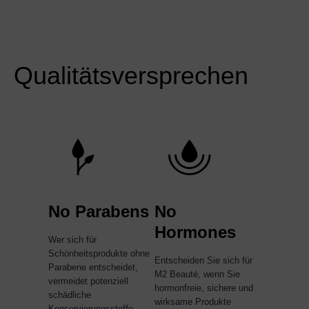
Qualitätsversprechen
No Parabens
No
Hormones
Wer sich für
Schönheitsprodukte ohne
Entscheiden Sie sich für
Parabene entscheidet,
M2 Beauté, wenn Sie
vermeidet potenziell
hormonfreie, sichere und
schädliche
wirksame Produkte
Konservierungsstoffe.