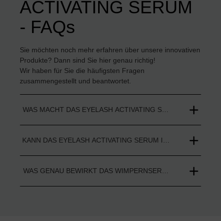
ACTIVATING SERUM
- FAQs
Sie möchten noch mehr erfahren über unsere innovativen
Produkte? Dann sind Sie hier genau richtig!
Wir haben für Sie die häufigsten Fragen
zusammengestellt und beantwortet.
WAS MACHT DAS EYELASH ACTIVATING SERUM IM VERGL
KANN DAS EYELASH ACTIVATING SERUM IRRITATIONEN D
WAS GENAU BEWIRKT DAS WIMPERNSERUM?