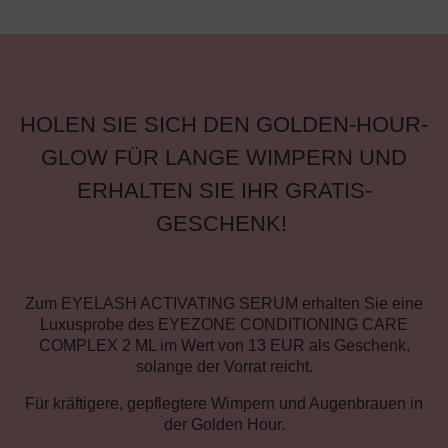
HOLEN SIE SICH DEN GOLDEN-HOUR-
GLOW FÜR LANGE WIMPERN UND
ERHALTEN SIE IHR GRATIS-
GESCHENK!
Zum EYELASH ACTIVATING SERUM erhalten Sie eine
Luxusprobe des EYEZONE CONDITIONING CARE
COMPLEX 2 ML im Wert von 13 EUR als Geschenk,
solange der Vorrat reicht.
Für kräftigere, gepflegtere Wimpern und Augenbrauen in
der Golden Hour.